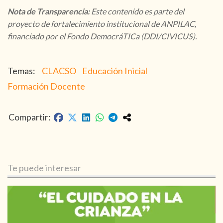
Nota de Transparencia:
Este contenido es parte del
proyecto de fortalecimiento institucional de ANPILAC,
financiado por el Fondo DemocráTICa (DDI/CIVICUS).
CLACSO
Educación Inicial
Formación Docente
Te puede interesar