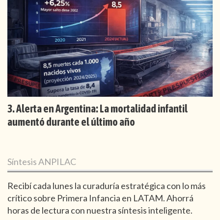
Alerta en Argentina: La mortalidad infantil
aumentó durante el último año
Síntesis ANPILAC
Recibí cada lunes la curaduría estratégica con lo más
crítico sobre Primera Infancia en LATAM. Ahorrá
horas de lectura con nuestra síntesis inteligente.