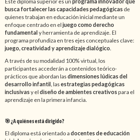
Este diploma superior es un
programa innovador que
busca fortalecer las capacidades pedagógicas
de
quienes trabajan en educación inicial mediante un
enfoque centrado en el
juego como derecho
fundamental
y herramienta de aprendizaje. El
programa profundiza en tres ejes conceptuales clave:
juego, creatividad y aprendizaje dialógico
.
A través de su modalidad 100% virtual, los
participantes accederán a contenidos teórico-
prácticos que abordan las
dimensiones lúdicas del
desarrollo infantil
, las
estrategias pedagógicas
inclusivas
y el
diseño de ambientes creativos
para el
aprendizaje en la primera infancia.
🎯 ¿A quiénes está dirigido?
El diploma está orientado a
docentes de educación