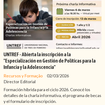
UNTREF - Abierta la inscripción a la
"Especialización en Gestión de Políticas para la
Infancia y la Adolescencia"
Recursos y Formação
02/03/2026
Director Editorial
Formación híbrida para el ciclo 2026. Conocé los
detalles de la charla informativa, el programa de becas
y el formulario de inscripción.