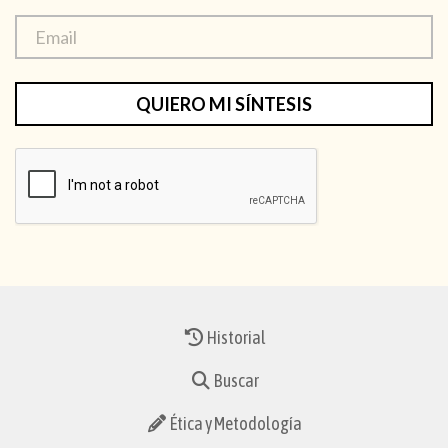
QUIERO MI SÍNTESIS
Historial
Buscar
Ética y Metodología