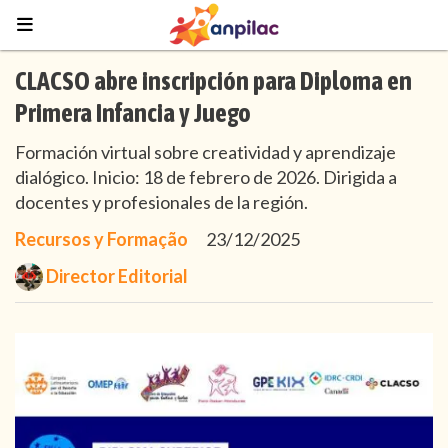
CLACSO abre inscripción para Diploma en
Primera Infancia y Juego
Formación virtual sobre creatividad y aprendizaje
dialógico. Inicio: 18 de febrero de 2026. Dirigida a
docentes y profesionales de la región.
Recursos y Formação
23/12/2025
Director Editorial