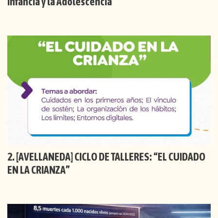
Infancia y la Adolescencia"
[AVELLANEDA] CICLO DE TALLERES: “EL CUIDADO
EN LA CRIANZA”