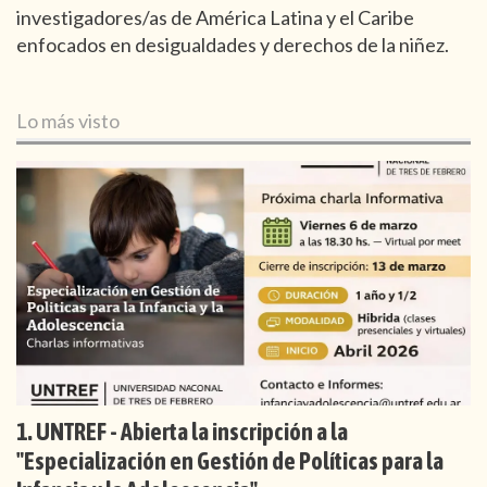
investigadores/as de América Latina y el Caribe
enfocados en desigualdades y derechos de la niñez.
Lo más visto
UNTREF - Abierta la inscripción a la
"Especialización en Gestión de Políticas para la