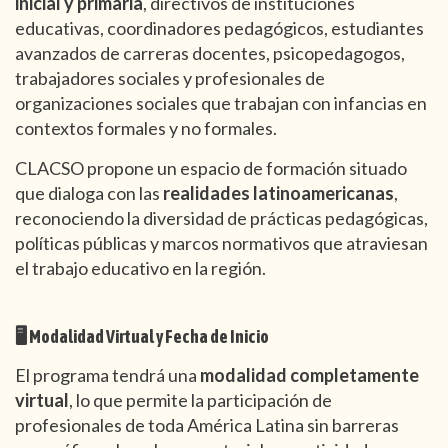
inicial y primaria
, directivos de instituciones
educativas, coordinadores pedagógicos, estudiantes
avanzados de carreras docentes, psicopedagogos,
trabajadores sociales y profesionales de
organizaciones sociales que trabajan con infancias en
contextos formales y no formales.
CLACSO propone un espacio de formación situado
que dialoga con las
realidades latinoamericanas
,
reconociendo la diversidad de prácticas pedagógicas,
políticas públicas y marcos normativos que atraviesan
el trabajo educativo en la región.
🖥️ Modalidad Virtual y Fecha de Inicio
El programa tendrá una
modalidad completamente
virtual
, lo que permite la participación de
profesionales de toda América Latina sin barreras