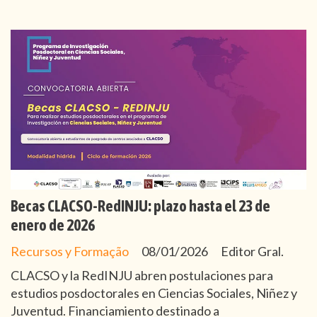
Becas CLACSO-RedINJU: plazo hasta el 23 de
enero de 2026
Recursos y Formação
08/01/2026
Editor Gral.
CLACSO y la RedINJU abren postulaciones para
estudios posdoctorales en Ciencias Sociales, Niñez y
Juventud. Financiamiento destinado a