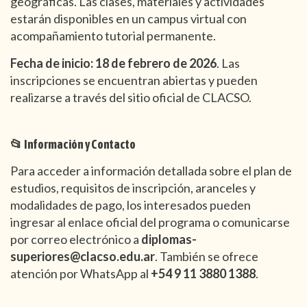
geográficas. Las clases, materiales y actividades
estarán disponibles en un campus virtual con
acompañamiento tutorial permanente.
Fecha de inicio: 18 de febrero de 2026
. Las
inscripciones se encuentran abiertas y pueden
realizarse a través del sitio oficial de CLACSO.
📂 Información y Contacto
Para acceder a información detallada sobre el plan de
estudios, requisitos de inscripción, aranceles y
modalidades de pago, los interesados pueden
ingresar al enlace oficial del programa o comunicarse
por correo electrónico a
diplomas-
superiores@clacso.edu.ar
. También se ofrece
atención por WhatsApp al
+54 9 11 3880 1388
.