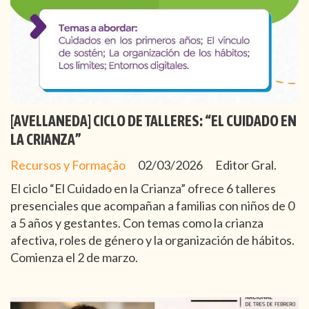
[AVELLANEDA] CICLO DE TALLERES: “EL CUIDADO EN
LA CRIANZA”
Recursos y Formação
02/03/2026
Editor Gral.
El ciclo “El Cuidado en la Crianza” ofrece 6 talleres
presenciales que acompañan a familias con niños de 0
a 5 años y gestantes. Con temas como la crianza
afectiva, roles de género y la organización de hábitos.
Comienza el 2 de marzo.