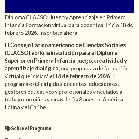
Diploma CLACSO: Juego y Aprendizaje en Primera
Infancia Formación virtual para docentes. Inicio 18 de
febrero 2026. Inscribite ahora
El Consejo Latinoamericano de Ciencias Sociales
(CLACSO) abrió la inscripción para el Diploma
Superior en Primera Infancia: juego, creatividad y
aprendizaje dialógico
, una propuesta de formación
virtual que iniciará el
18 de febrero de 2026
. El
programa está dirigido a docentes, educadores,
gestores educativos y profesionales vinculados al
trabajo con niños y niñas de 0 a 8 años en América
Latina y el Caribe.
📚 Sobre el Programa