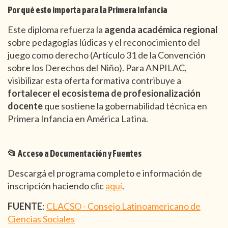
Por qué esto importa para la Primera Infancia
Este diploma refuerza la
agenda académica regional
sobre pedagogías lúdicas y el reconocimiento del
juego como derecho (Artículo 31 de la Convención
sobre los Derechos del Niño). Para ANPILAC,
visibilizar esta oferta formativa contribuye a
fortalecer el ecosistema de profesionalización
docente
que sostiene la gobernabilidad técnica en
Primera Infancia en América Latina.
📂 Acceso a Documentación y Fuentes
Descargá el programa completo e información de
inscripción haciendo clic
aquí
.
FUENTE
:
CLACSO - Consejo Latinoamericano de
Ciencias Sociales