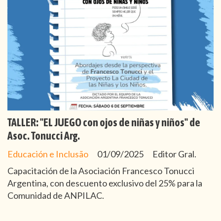
TALLER: "EL JUEGO con ojos de niñas y niños" de
Asoc. Tonucci Arg.
Educación e Inclusão
01/09/2025
Editor Gral.
Capacitación de la Asociación Francesco Tonucci
Argentina, con descuento exclusivo del 25% para la
Comunidad de ANPILAC.