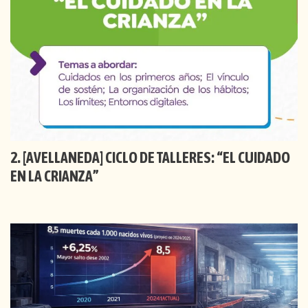
[AVELLANEDA] CICLO DE TALLERES: “EL CUIDADO
EN LA CRIANZA”