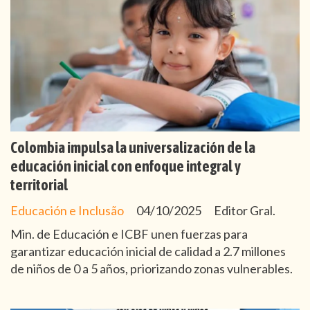
Colombia impulsa la universalización de la
educación inicial con enfoque integral y
territorial
Educación e Inclusão
04/10/2025
Editor Gral.
Min. de Educación e ICBF unen fuerzas para
garantizar educación inicial de calidad a 2.7 millones
de niños de 0 a 5 años, priorizando zonas vulnerables.