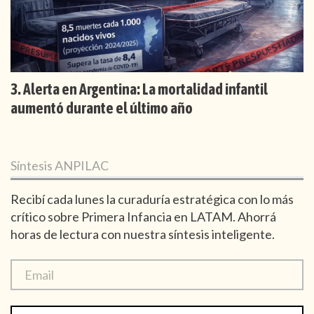
Alerta en Argentina: La mortalidad infantil
aumentó durante el último año
Síntesis ANPILAC
Recibí cada lunes la curaduría estratégica con lo más
crítico sobre Primera Infancia en LATAM. Ahorrá
horas de lectura con nuestra síntesis inteligente.