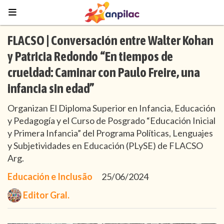
FLACSO | Conversación entre Walter Kohan
y Patricia Redondo “En tiempos de
crueldad: Caminar con Paulo Freire, una
infancia sin edad”
Organizan El Diploma Superior en Infancia, Educación
y Pedagogía y el Curso de Posgrado “Educación Inicial
y Primera Infancia” del Programa Políticas, Lenguajes
y Subjetividades en Educación (PLySE) de FLACSO
Arg.
Educación e Inclusão
25/06/2024
Editor Gral.