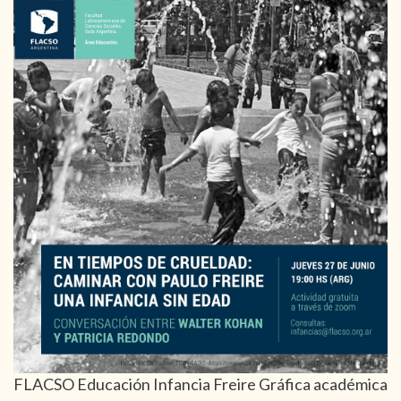
FLACSO Educación Infancia Freire Gráfica académica