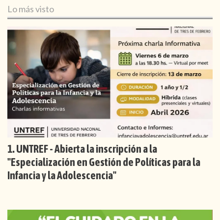
Lo más visto
UNTREF - Abierta la inscripción a la
"Especialización en Gestión de Políticas para la
Infancia y la Adolescencia"