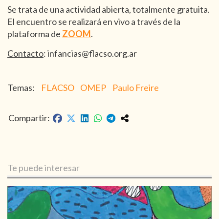
Se trata de una actividad abierta, totalmente gratuita.
El encuentro se realizará en vivo a través de la
plataforma de
ZOOM
.
Contacto
:
infancias@flacso.org.ar
FLACSO
OMEP
Paulo Freire
Te puede interesar